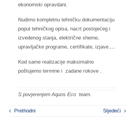
ekonomski opravdani.
Nudimo kompletnu tehničku dokumentaciju
poput tehničkog opisa, nacrt postojećeg i
izvedenog stanja, električne sheme,
upravljačke programe, certifikate, izjave….
Kod same realizacije maksimalno
poštujemo termine i
zadane rokove .
S povjerenjem Aquos Eco
team.
Prethodni
Sljedeći