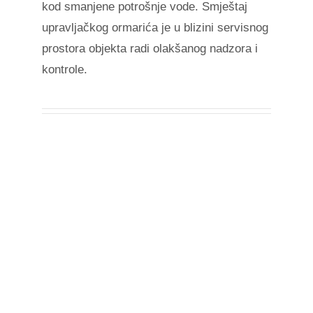
kod smanjene potrošnje vode. Smještaj
upravljačkog ormarića je u blizini servisnog
prostora objekta radi olakšanog nadzora i
kontrole.