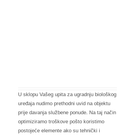
U sklopu Vašeg upita za ugradnju biološkog
uređaja nudimo prethodni uvid na objektu
prije davanja službene ponude. Na taj način
optimiziramo troškove pošto koristimo
postojeće elemente ako su tehnički i