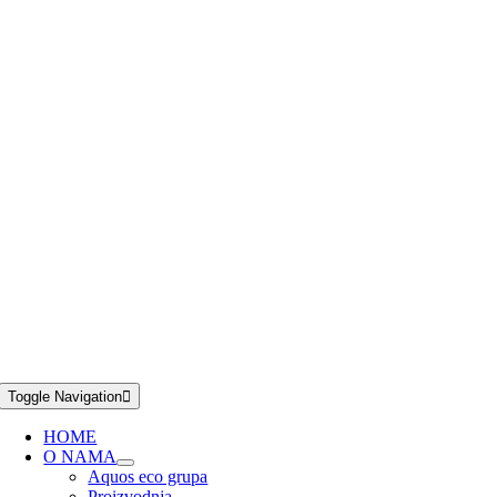
Toggle Navigation
HOME
O NAMA
Aquos eco grupa
Proizvodnja