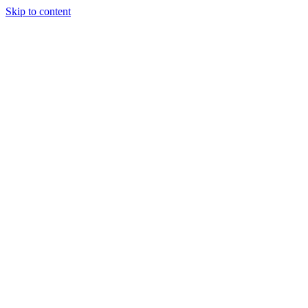
Skip to content