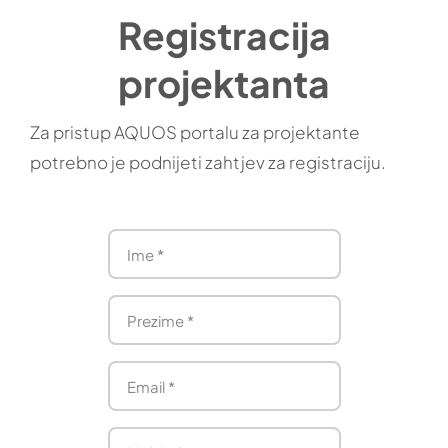
Registracija
projektanta
Za pristup AQUOS portalu za projektante
potrebno je podnijeti zahtjev za registraciju.