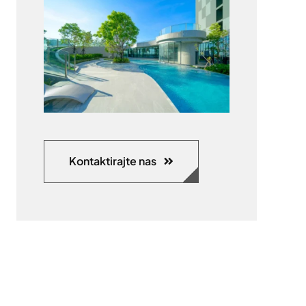
Kontaktirajte nas