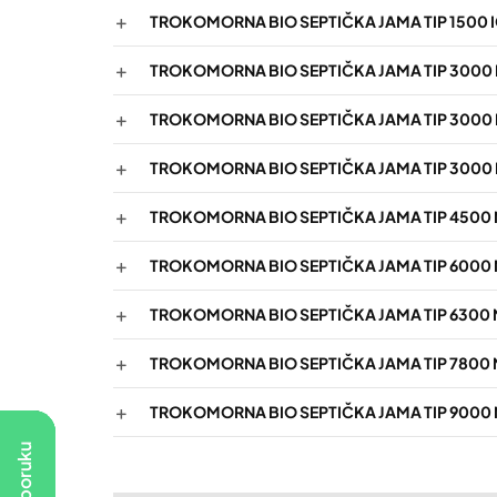
TROKOMORNA BIO SEPTIČKA JAMA TIP 1500 IC
TROKOMORNA BIO SEPTIČKA JAMA TIP 3000 PC
TROKOMORNA BIO SEPTIČKA JAMA TIP 3000 N
TROKOMORNA BIO SEPTIČKA JAMA TIP 3000 IC
TROKOMORNA BIO SEPTIČKA JAMA TIP 4500 NS
TROKOMORNA BIO SEPTIČKA JAMA TIP 6000 M
TROKOMORNA BIO SEPTIČKA JAMA TIP 6300 N
TROKOMORNA BIO SEPTIČKA JAMA TIP 7800 NS
TROKOMORNA BIO SEPTIČKA JAMA TIP 9000 N