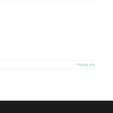
Pročitaj više